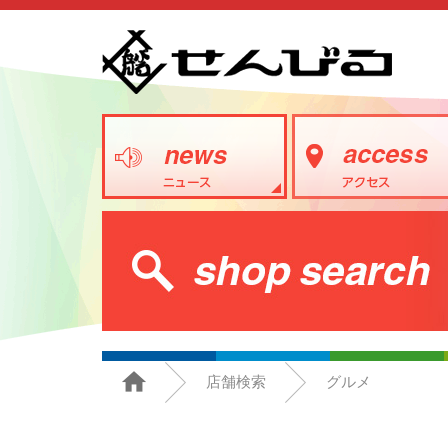
店舗検索
グルメ