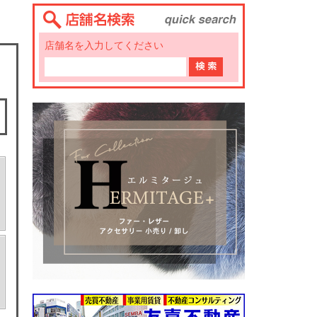
店舗名を入力してください