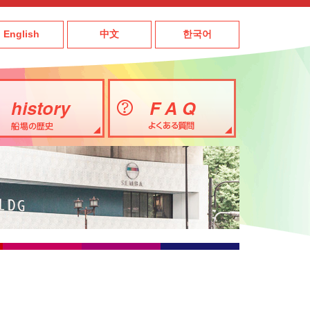
English
中文
한국어