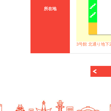
所在地
3号館 北通り地下2