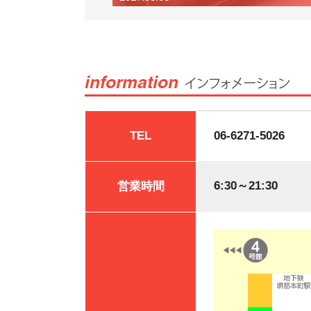
TEL
06-6271-5026
6:30～21:30
営業時間