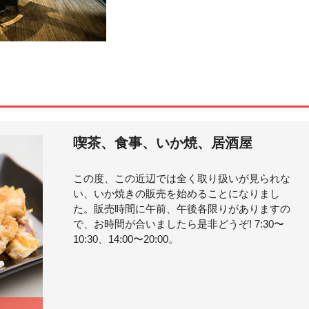
喫茶、食事、いか焼、居酒屋
この度、この近辺では全く取り扱いが見られな
い、いか焼きの販売を始めることになりまし
た。販売時間に午前、午後各限りがありますの
で、お時間が合いましたら是非どうぞ! 7:30〜
10:30、14:00〜20:00。