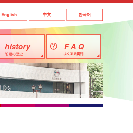
English
中文
한국어