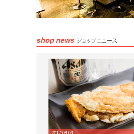
2017.08.03