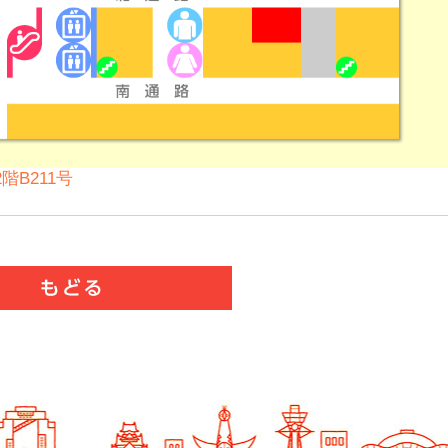
階B211号