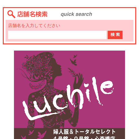
店舗名を入力してください