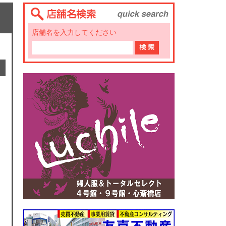
店舗名を入力してください