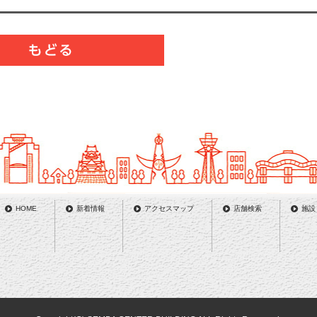
HOME
新着情報
アクセスマップ
店舗検索
施設