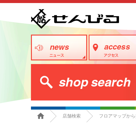
店舗検索
フロアマップから