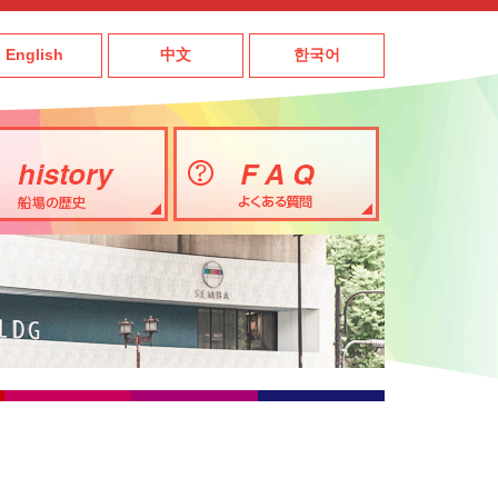
English
中文
한국어