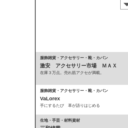
服飾雑貨・アクセサリー・靴・カバン
激安 アクセサリー市場 ＭＡＸ
在庫３万点。売れ筋アクセが満載。
服飾雑貨・アクセサリー・靴・カバン
VaLorex
手にするたび 革が語りはじめる
生地・手芸・材料資材