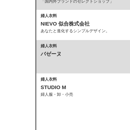
「国内外ブランドのセレクトショップ」
婦人衣料
NIEVO 似合株式会社
あなたと進化するシンプルデザイン。
婦人衣料
バゼーヌ
婦人衣料
STUDIO M
婦人服・卸・小売