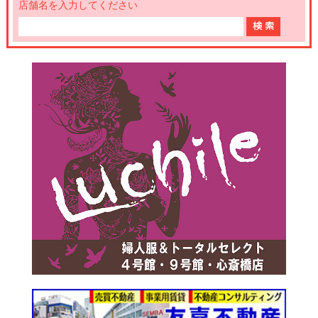
店舗名を入力してください