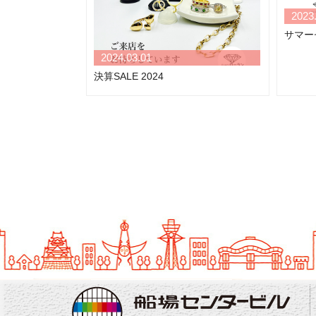
2023
サマー
2024.03.01
決算SALE 2024