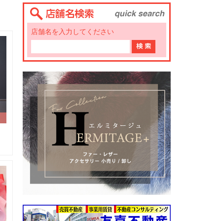
店舗名を入力してください