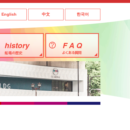
English
中文
한국어