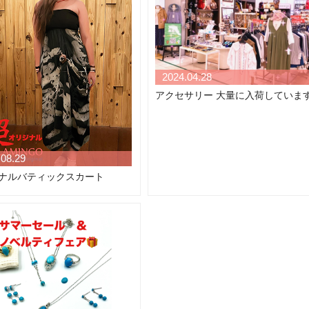
2024.04.28
アクセサリー 大量に入荷していま
.08.29
ナルバティックスカート