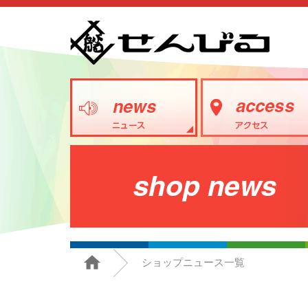
ショップニュース一覧