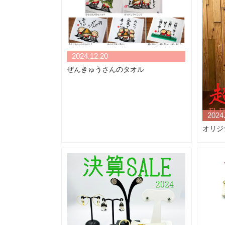
2024.12.20
ぜんきゅうさんのタオル
2024
オリジ