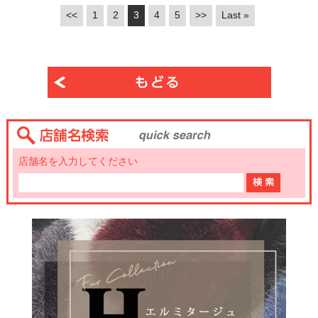
<<
1
2
3
4
5
>>
Last »
店舗名を入力してください