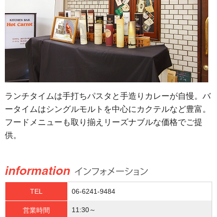
ランチタイムは手打ちパスタと手造りカレーが自慢。バ
ータイムはシングルモルトを中心にカクテルなど豊富。
フードメニューも取り揃えリーズナブルな価格でご提
供。
TEL
06-6241-9484
11:30～
営業時間