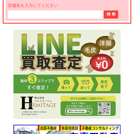
店舗名を入力してください