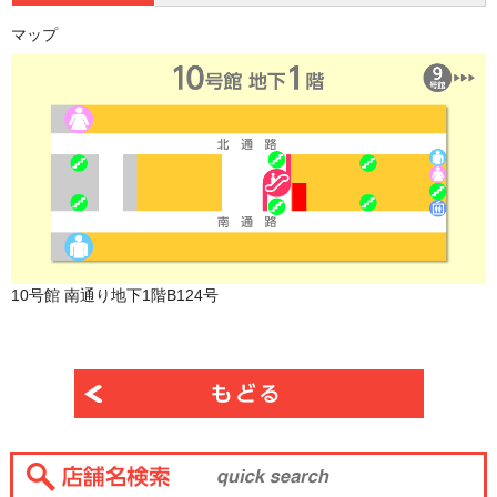
マップ
10号館 南通り地下1階B124号