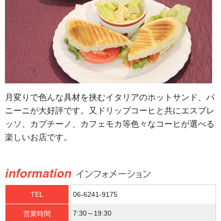
月変りで色んな具材を挟むイタリアのホットサンド、パ
ニーニが大好評です。又ドリップコーヒと共にエスプレ
ッソ、カプチーノ、カフェモカ等色々なコーヒが選べる
楽しいお店です。
TEL
06-6241-9175
7:30～19:30
営業時間