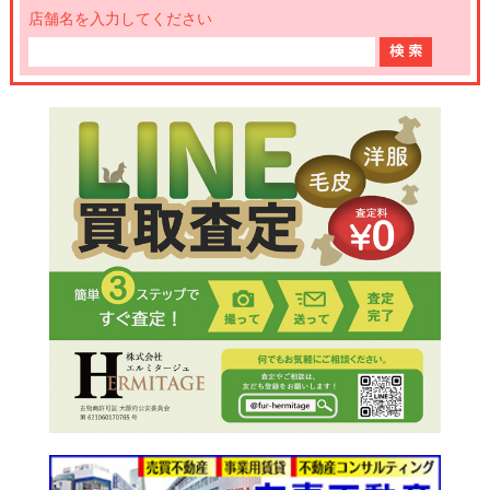
店舗名を入力してください