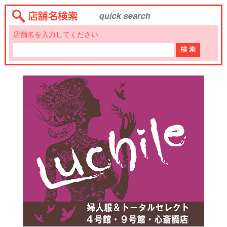
店舗名を入力してください