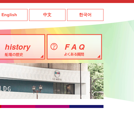
English
中文
한국어