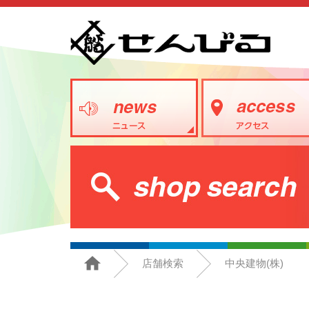
店舗検索
中央建物(株)