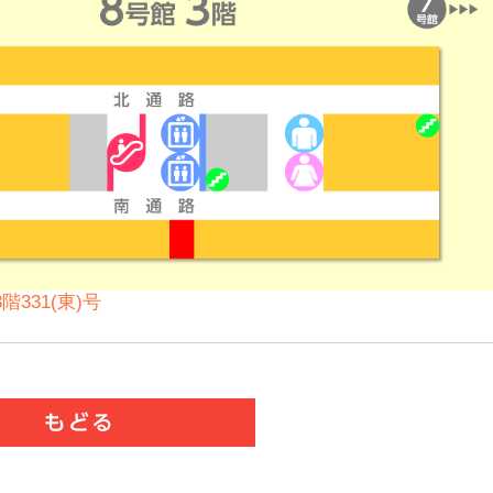
階331(東)号