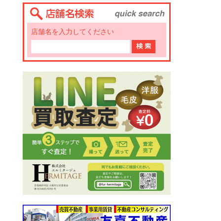
店舗名を入力してください