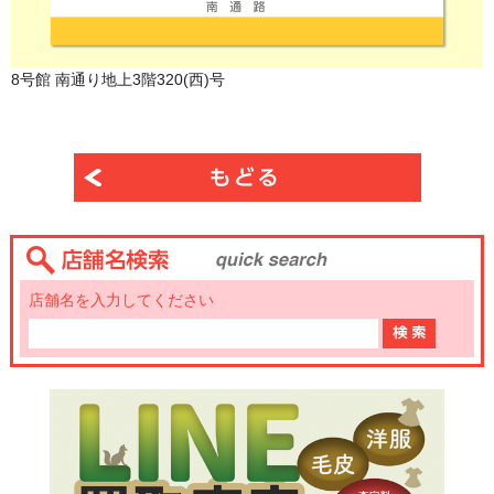
8号館 南通り地上3階320(西)号
店舗名を入力してください