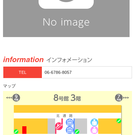
TEL
06-6786-8057
マップ