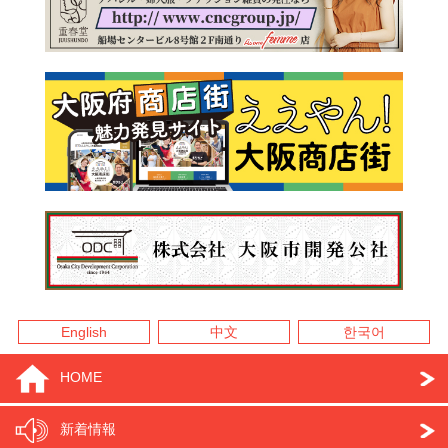
English
中文
한국어
HOME
新着情報