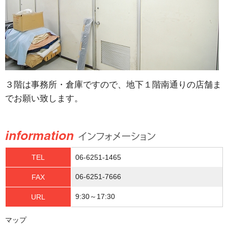
３階は事務所・倉庫ですので、地下１階南通りの店舗ま
でお願い致します。
TEL
06-6251-1465
06-6251-7666
FAX
9:30～17:30
URL
マップ