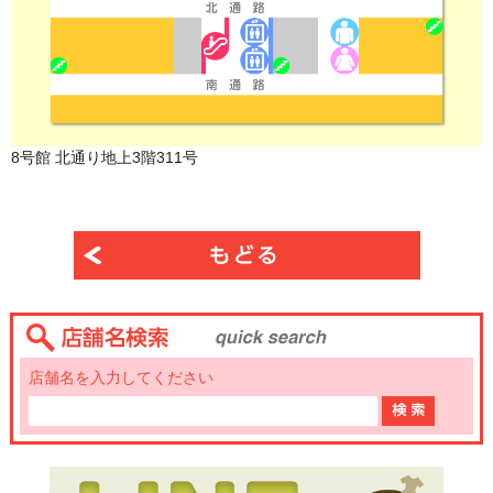
8号館 北通り地上3階311号
店舗名を入力してください