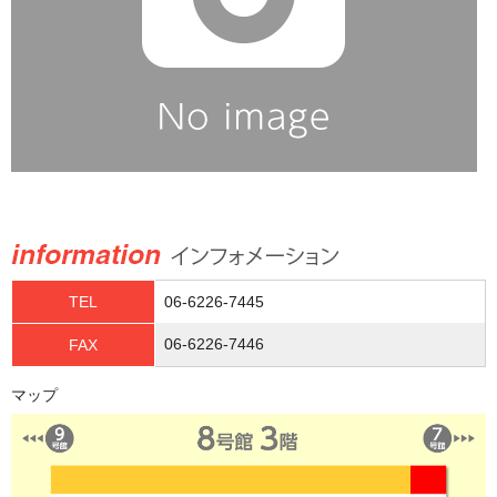
TEL
06-6226-7445
06-6226-7446
FAX
マップ