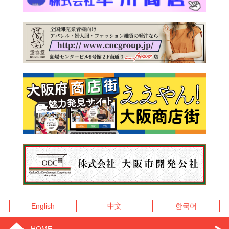
English
中文
한국어