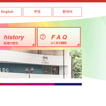
English
中文
한국어