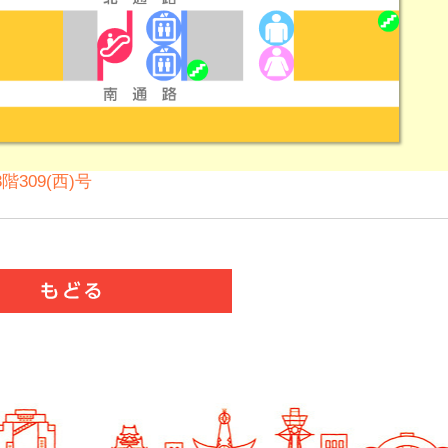
階309(西)号