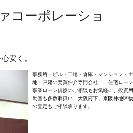
ファコーポレーショ
を心安く。
事務所・ビル・工場・倉庫・マンション・
地・戸建の売買仲介専門会社 住宅ロー
事業ローン借換のご相談もお気軽に、投資
動産も多数取扱い、大阪府下、京阪神地区
の査定もご相談承ります。