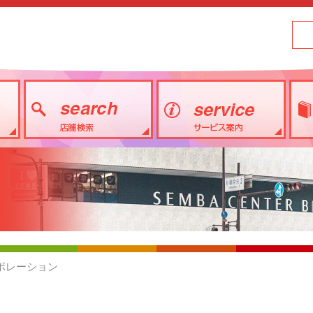
ーポレーション