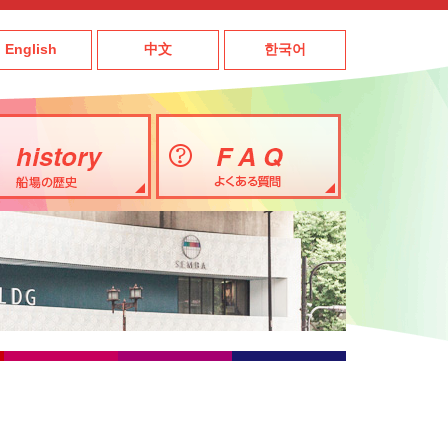
English
中文
한국어