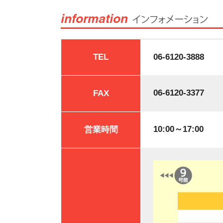
TEL
06-6120-3888
06-6120-3377
FAX
10:00～17:00
営業時間