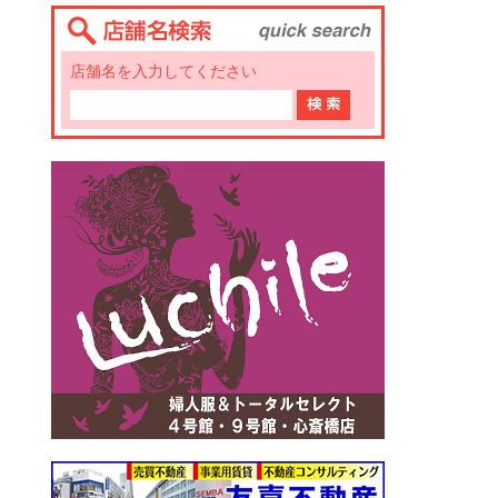
店舗名を入力してください