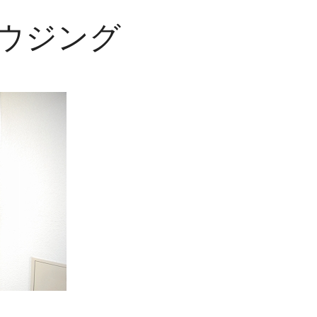
ハウジング