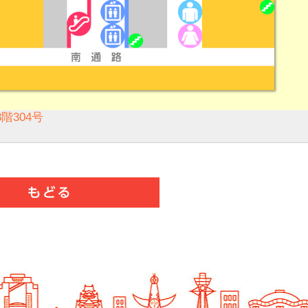
階304号