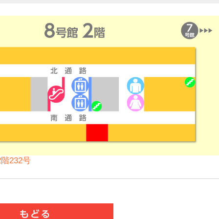
階232号