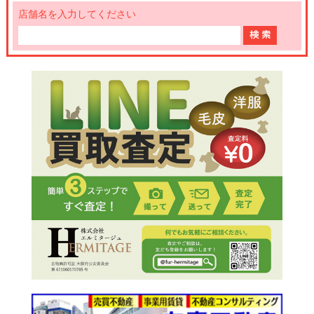
店舗名を入力してください