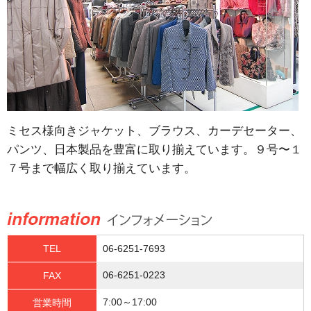
ミセス様向きジャケット、ブラウス、カーデセーター、
パンツ、日本製品を豊富に取り揃えています。９号〜１
７号まで幅広く取り揃えています。
TEL
06-6251-7693
06-6251-0223
FAX
7:00～17:00
営業時間