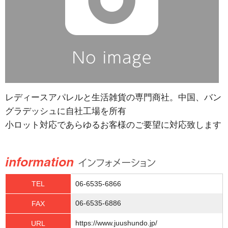
レディースアパレルと生活雑貨の専門商社。中国、バン
グラデッシュに自社工場を所有
小ロット対応であらゆるお客様のご要望に対応致します
TEL
06-6535-6866
06-6535-6886
FAX
https://www.juushundo.jp/
URL