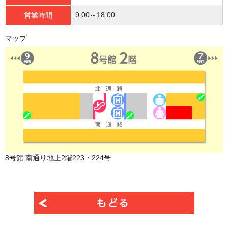
9:00～18:00
営業時間
マップ
8号館 南通り地上2階223・224号