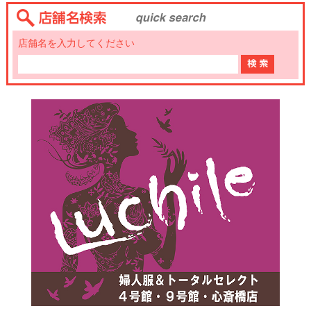
店舗名を入力してください