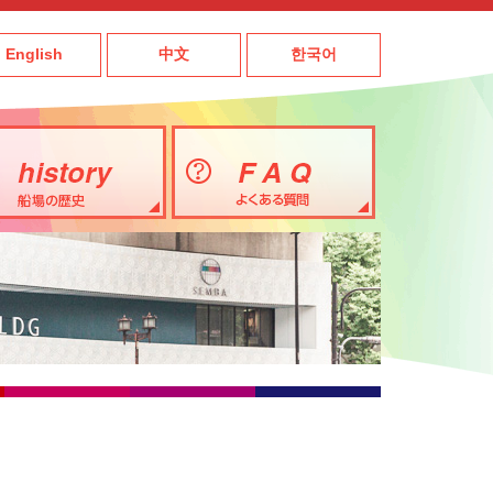
English
中文
한국어