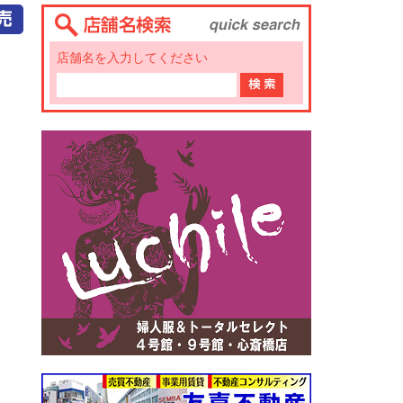
店舗名を入力してください