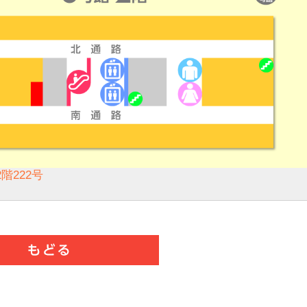
階222号