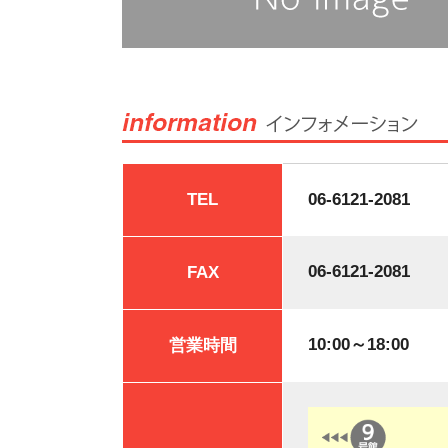
TEL
06-6121-2081
06-6121-2081
FAX
10:00～18:00
営業時間