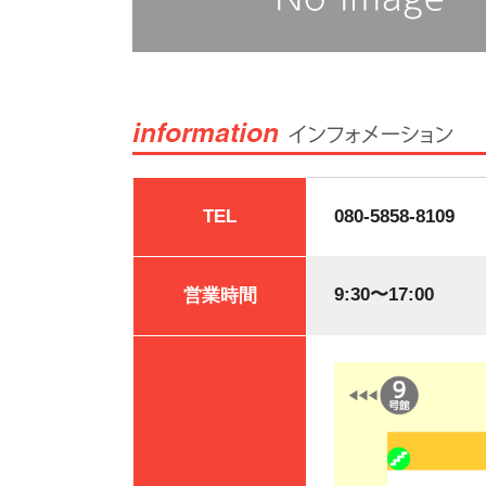
TEL
080-5858-8109
9:30〜17:00
営業時間