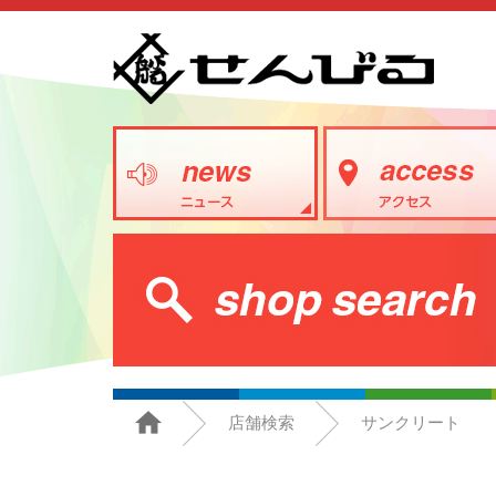
店舗検索
サンクリート