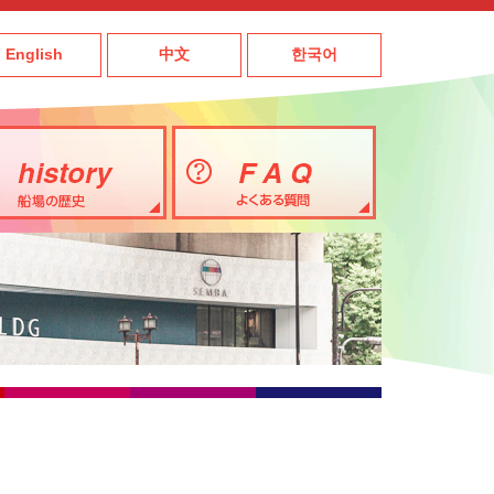
English
中文
한국어