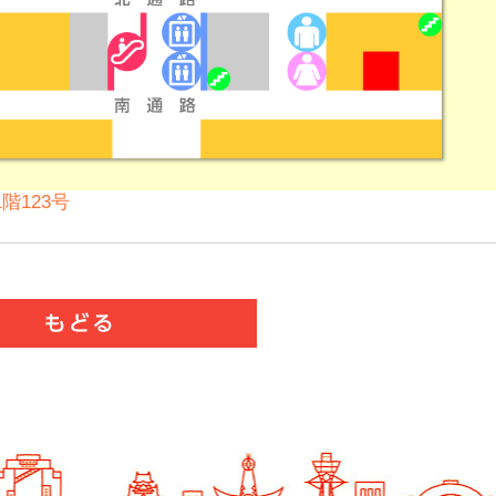
階123号