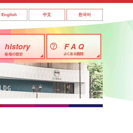
English
中文
한국어