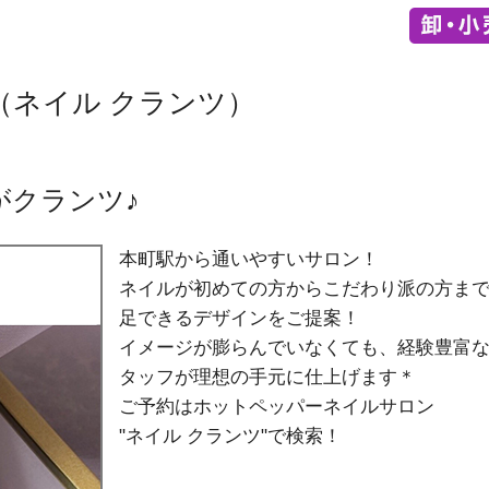
（ネイル クランツ）
がクランツ♪
本町駅から通いやすいサロン！
ネイルが初めての方からこだわり派の方ま
足できるデザインをご提案！
イメージが膨らんでいなくても、経験豊富
タッフが理想の手元に仕上げます＊
ご予約はホットペッパーネイルサロン
"ネイル クランツ"
で検索！