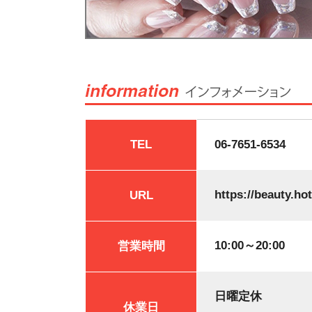
TEL
06-7651-6534
https://beauty.ho
URL
10:00～20:00
営業時間
日曜定休
休業日