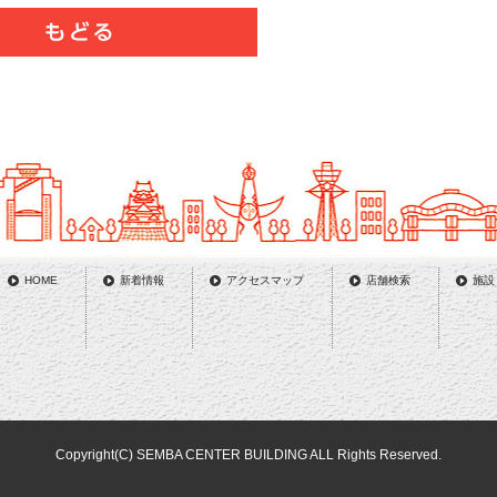
HOME
新着情報
アクセスマップ
店舗検索
施設
Copyright(C) SEMBA CENTER BUILDING ALL Rights Reserved.