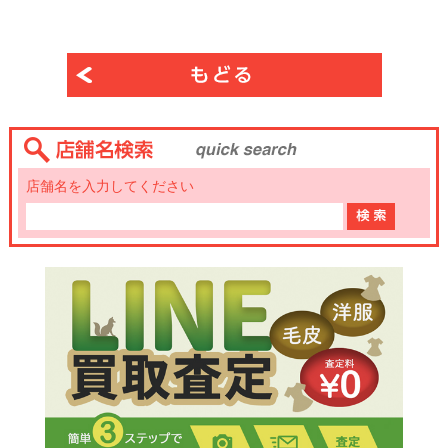
店舗名を入力してください