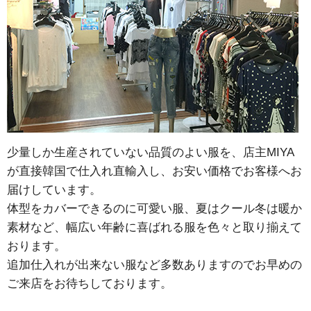
少量しか生産されていない品質のよい服を、店主MIYA
が直接韓国で仕入れ直輸入し、お安い価格でお客様へお
届けしています。
体型をカバーできるのに可愛い服、夏はクール冬は暖か
素材など、幅広い年齢に喜ばれる服を色々と取り揃えて
おります。
追加仕入れが出来ない服など多数ありますのでお早めの
ご来店をお待ちしております。