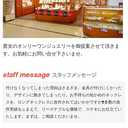
貴女のオンリーワンジュエリーを御提案させて頂きま
す。お気軽にお問い合せ下さいませ。
付けなくなってしまった理由はさまざま。金具が付けにくかった
り、デザインに飽きてしまったり。お手持ちの短かめのネックレ
スを、ロングネックレスに改作されてはいかがですか❣️多数の改
作実績をふまえて、リーズナブルな価格で、ステキにお仕立てい
たします。まずは、ご相談くださいませ。