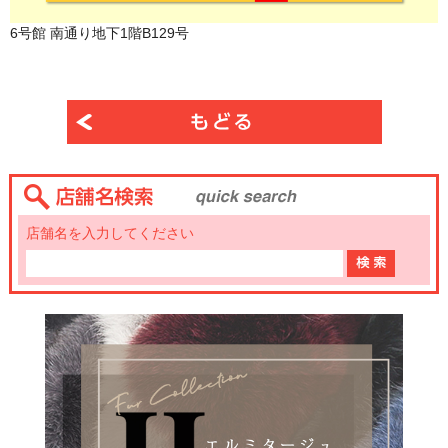
6号館 南通り地下1階B129号
店舗名を入力してください