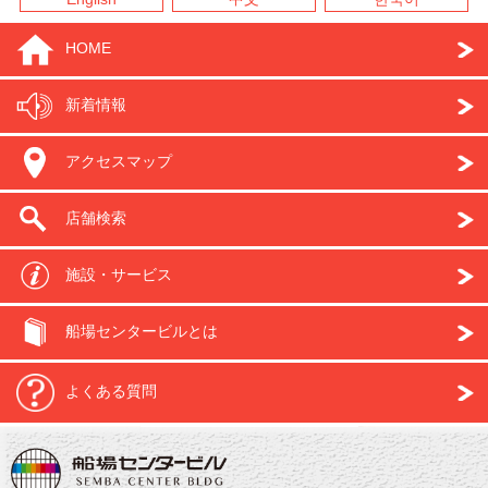
HOME
新着情報
アクセスマップ
店舗検索
施設・サービス
船場センタービルとは
よくある質問