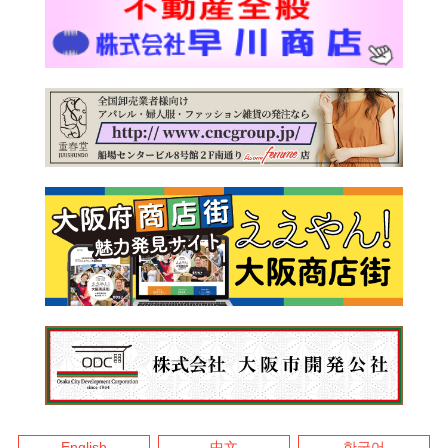
English
中文
한국어