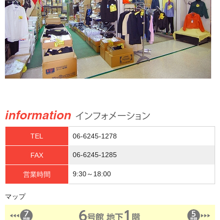
TEL
06-6245-1278
06-6245-1285
FAX
9:30～18:00
営業時間
マップ