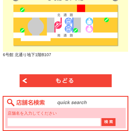
6号館 北通り地下1階B107
店舗名を入力してください