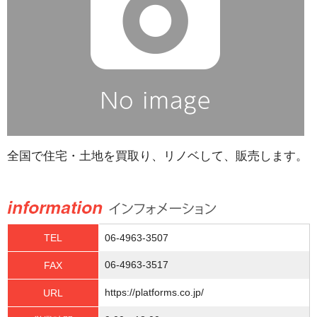
全国で住宅・土地を買取り、リノベして、販売します。
TEL
06-4963-3507
06-4963-3517
FAX
https://platforms.co.jp/
URL