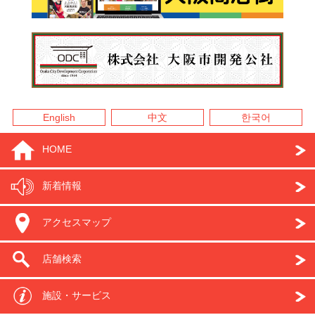
English
中文
한국어
HOME
新着情報
アクセスマップ
店舗検索
施設・サービス