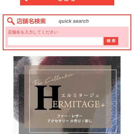
店舗名を入力してください