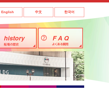
English
中文
한국어