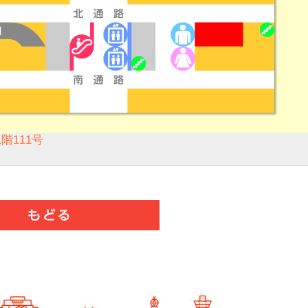
階111号