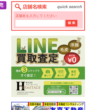
店舗名を入力してください