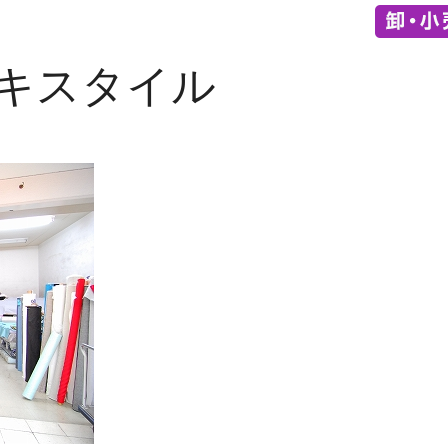
テキスタイル