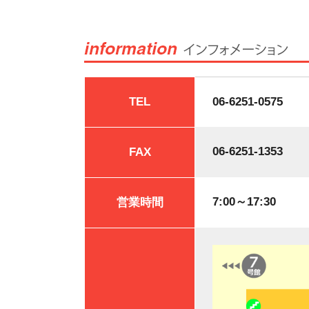
TEL
06-6251-0575
06-6251-1353
FAX
7:00～17:30
営業時間