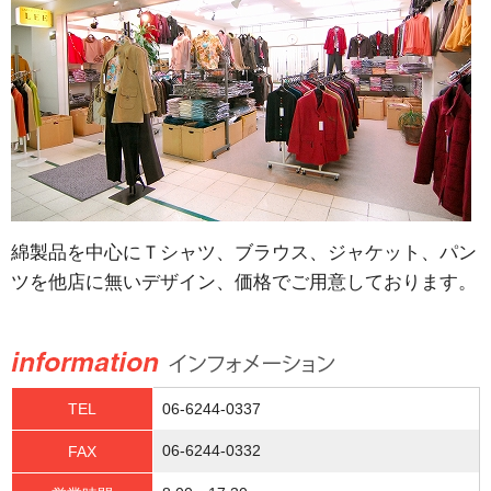
綿製品を中心にＴシャツ、ブラウス、ジャケット、パン
ツを他店に無いデザイン、価格でご用意しております。
TEL
06-6244-0337
06-6244-0332
FAX