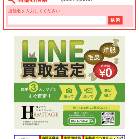
店舗名を入力してください