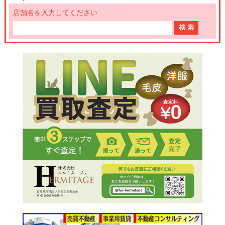
店舗名を入力してください