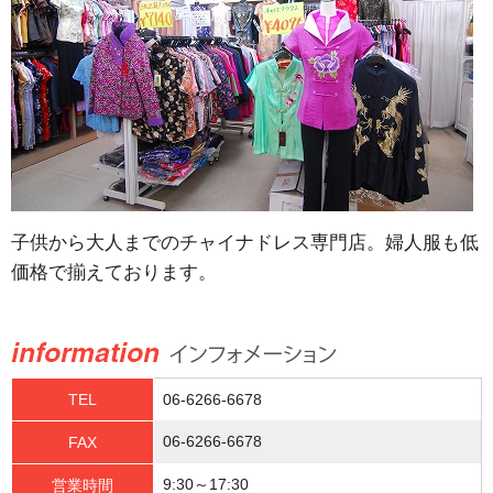
子供から大人までのチャイナドレス専門店。婦人服も低
価格で揃えております。
TEL
06-6266-6678
06-6266-6678
FAX
9:30～17:30
営業時間