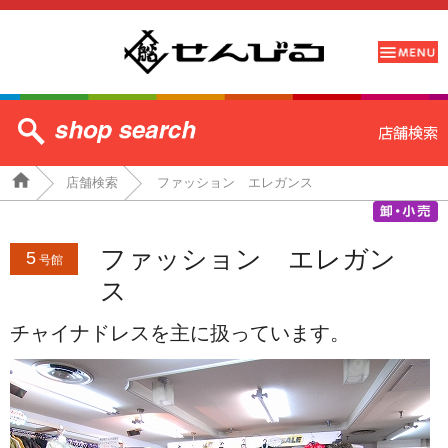
店舗検索
ファッション エレガンス
ファッション エレガン
5
号館
ス
チャイナドレスを主に扱っています。