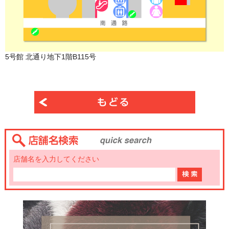
5号館 北通り地下1階B115号
店舗名を入力してください