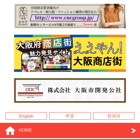
English
中文
한국어
HOME