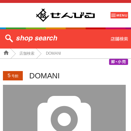
店舗検索
DOMANI
DOMANI
5
号館