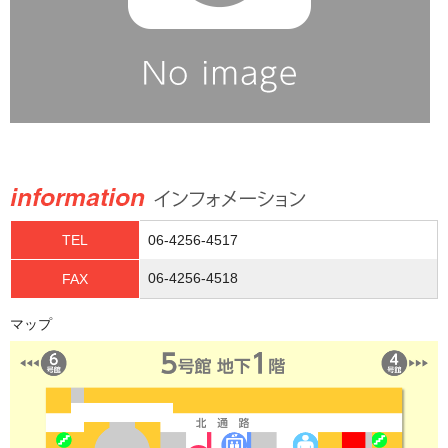
TEL
06-4256-4517
06-4256-4518
FAX
マップ