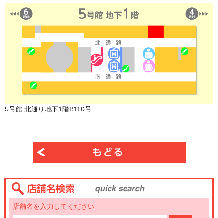
5号館 北通り地下1階B110号
店舗名を入力してください