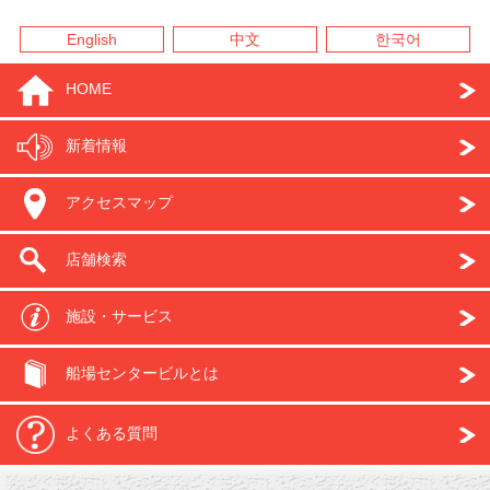
English
中文
한국어
HOME
新着情報
アクセスマップ
店舗検索
施設・サービス
船場センタービルとは
よくある質問