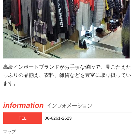
高級インポートブランドがお手頃な値段で、見ごたえた
っぷりの品揃え、衣料、雑貨などを豊富に取り扱ってい
ます。
TEL
06-6261-2629
マップ