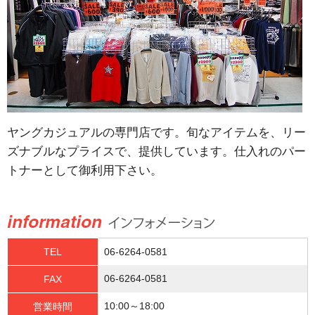
ヤングカジュアルの専門店です。旬なアイテムを、リー
ズナブルなプライスで、提供しています。仕入れのパー
トナーとして御利用下さい。
TEL
06-6264-0581
06-6264-0581
FAX
10:00～18:00
営業時間