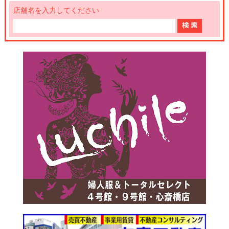
店舗名を入力してください