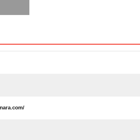
a-nara.com/