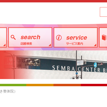
き整体院）