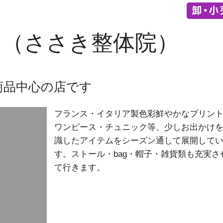
ａ（ささき整体院）
商品中心の店です
フランス・イタリア製色彩鮮やかなプリン
ワンピース・チュニック等、少しお出かけ
識したアイテムをシーズン通して展開して
す。ストール・bag・帽子・雑貨類も充実さ
て行きます。