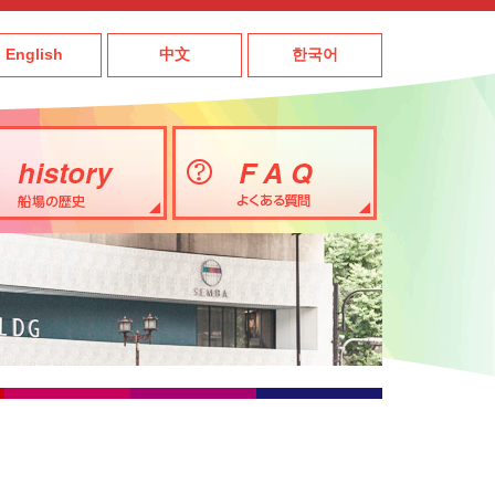
English
中文
한국어