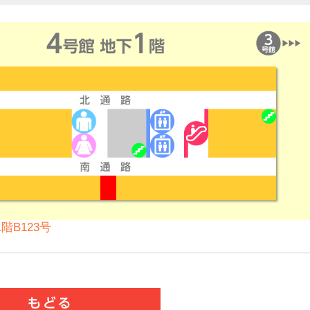
階B123号