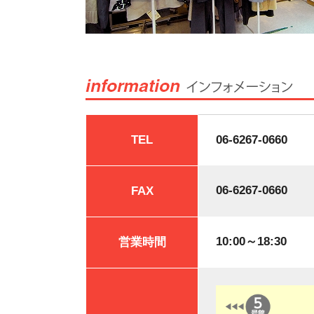
TEL
06-6267-0660
06-6267-0660
FAX
10:00～18:30
営業時間