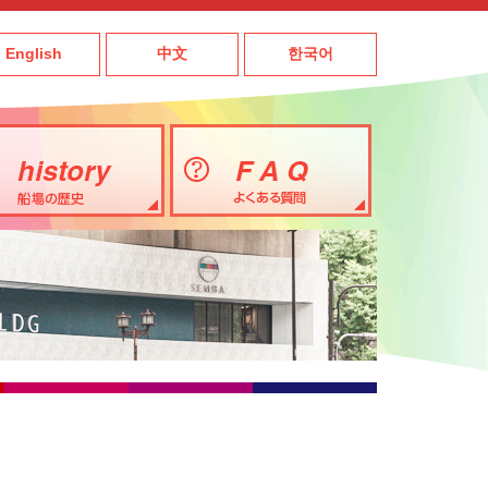
English
中文
한국어