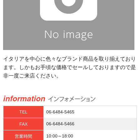
イタリアを中心に色々なブランド商品を取り揃えており
ます。しかもお手頃な価格でセールしておりますので是
非一度ご来店ください。
TEL
06-6484-5465
06-6484-5466
FAX
10:00～18:00
営業時間