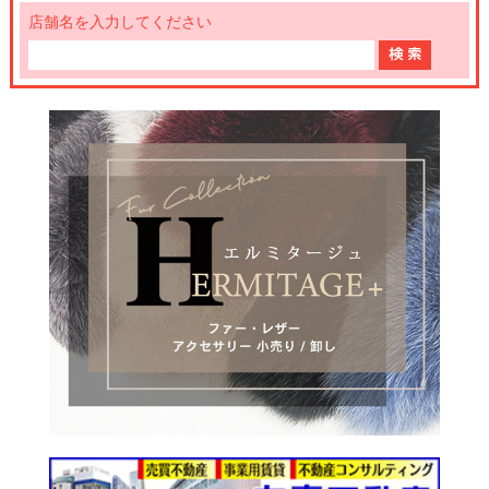
店舗名を入力してください