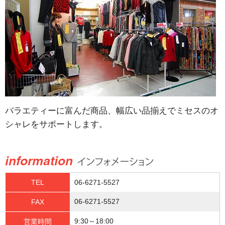
バラエティーに富んだ商品、幅広い品揃えでミセスのオ
シャレをサポートします。
TEL
06-6271-5527
06-6271-5527
FAX
9:30～18:00
営業時間