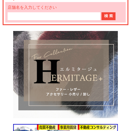
店舗名を入力してください