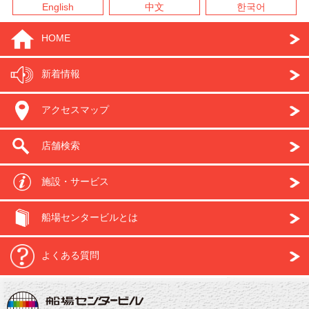
English
中文
한국어
HOME
新着情報
アクセスマップ
店舗検索
施設・サービス
船場センタービルとは
よくある質問