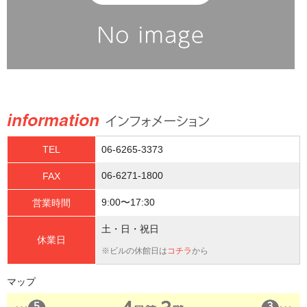
TEL
06-6265-3373
06-6271-1800
FAX
9:00〜17:30
営業時間
土・日・祝日
休業日
※ビルの休館日は
コチラ
から
マップ