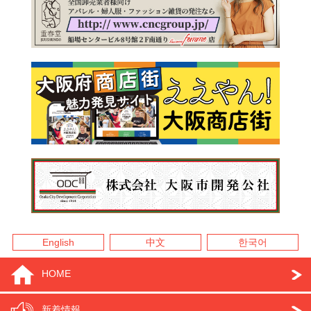
English
中文
한국어
HOME
新着情報