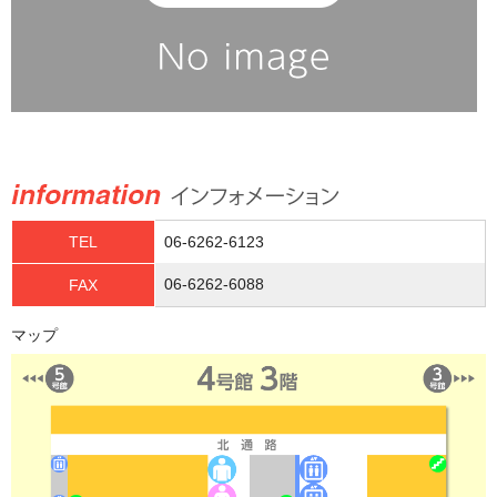
TEL
06-6262-6123
06-6262-6088
FAX
マップ