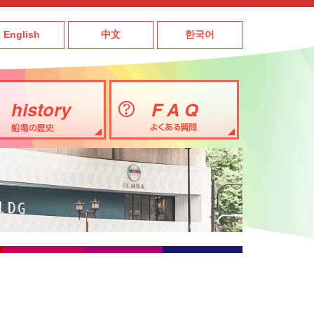
English
中文
한국어