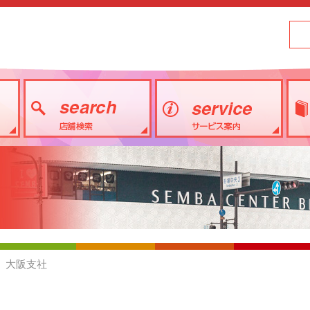
) 大阪支社