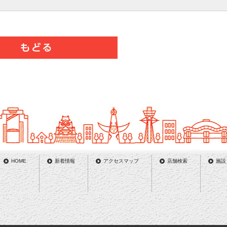
HOME
新着情報
アクセスマップ
店舗検索
施設