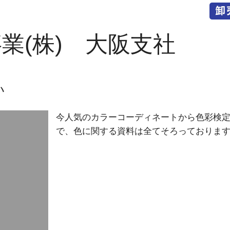
業(株) 大阪支社
い
今人気のカラーコーディネートから色彩検
で、色に関する資料は全てそろっておりま