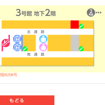
階B208号