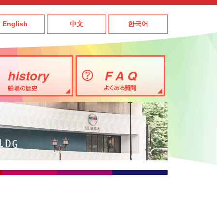
English
中文
한국어