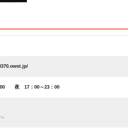
8370.owst.jp/
：00 夜 17：00～23：00
から