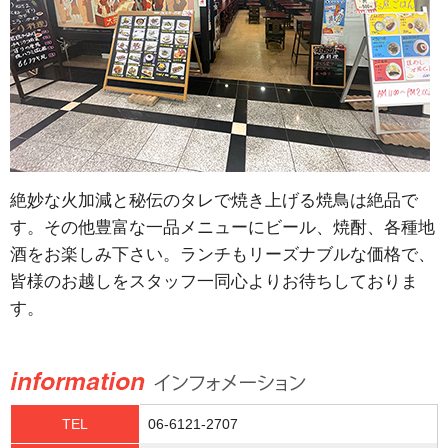
絶妙な火加減と秘伝のタレで焼き上げる焼鳥は絶品で
す。その他豊富な一品メニューにビール、焼酎、各種地
酒をお楽しみ下さい。ランチもリーズナブルな価格で、
皆様のお越しをスタッフ一同心よりお待ちしておりま
す。
TEL
06-6121-2707