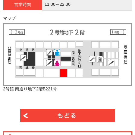
11:00～22:30
営業時間
マップ
2号館 南通り地下2階B221号