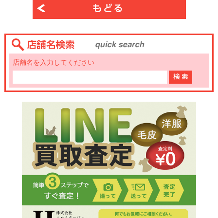
店舗名を入力してください