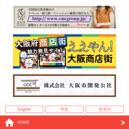
English
中文
한국어
HOME