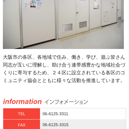
大阪市の各区、各地域で住み、働き、学び、遊ぶ皆さん
同志が互いに理解し、助け合う連帯感豊かな地域社会づ
くりに寄与するため、２４区に設立されている各区のコ
ミュニティ協会とともに様々な活動を推進しています。
TEL
06-6125-3311
06-6125-3315
FAX