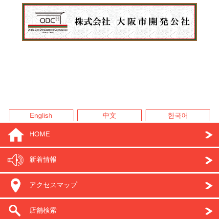
English
中文
한국어
HOME
新着情報
アクセスマップ
店舗検索