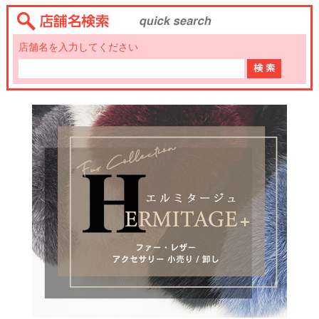
店舗名を入力してください