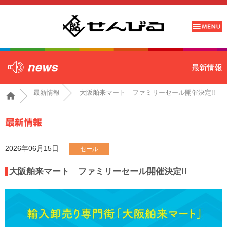
最新情報
大阪舶来マート ファミリーセール開催決定!!
2026年06月15日
セール
大阪舶来マート ファミリーセール開催決定!!