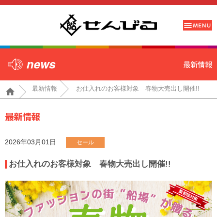
最新情報
お仕入れのお客様対象 春物大売出し開催!!
2026年03月01日
セール
お仕入れのお客様対象 春物大売出し開催!!