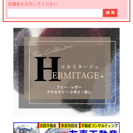
店舗名を入力してください