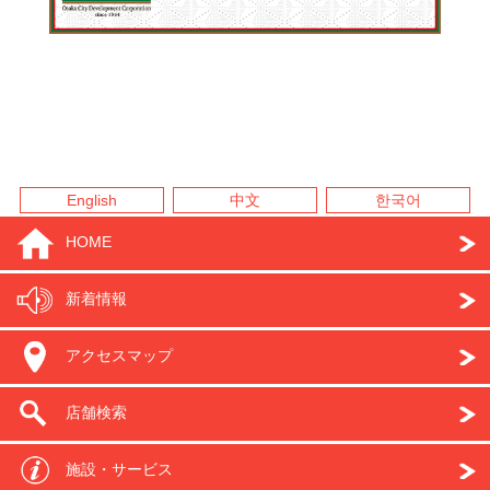
English
中文
한국어
HOME
新着情報
アクセスマップ
店舗検索
施設・サービス